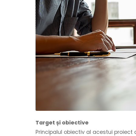
Target și obiective
Principalul obiectiv al acestui proiect